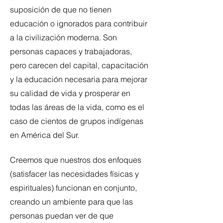
suposición de que no tienen
educación o ignorados para contribuir
a la civilización moderna. Son
personas capaces y trabajadoras,
pero carecen del capital, capacitación
y la educación necesaria para mejorar
su calidad de vida y prosperar en
todas las áreas de la vida, como es el
caso de cientos de grupos indígenas
en América del Sur.
Creemos que nuestros dos enfoques
(satisfacer las necesidades físicas y
espirituales) funcionan en conjunto,
creando un ambiente para que las
personas puedan ver de que