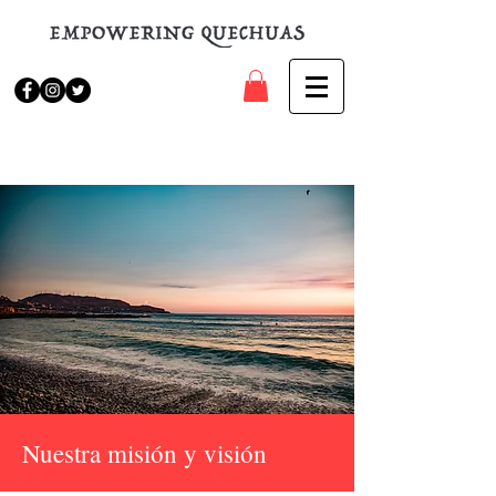
Nuestra misión y visión