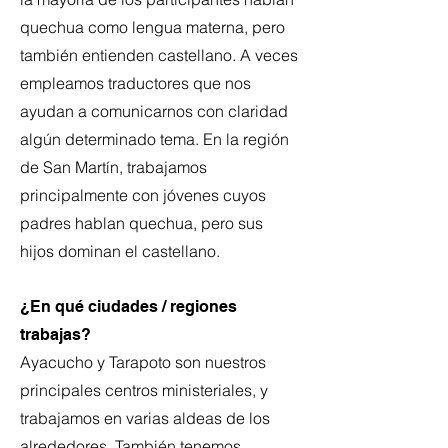
quechua como lengua materna, pero
también entienden castellano. A veces
empleamos traductores que nos
ayudan a comunicarnos con claridad
algún determinado tema. En la región
de San Martín, trabajamos
principalmente con jóvenes cuyos
padres hablan quechua, pero sus
hijos dominan el castellano.
¿En qué ciudades / regiones
trabajas?
Ayacucho y Tarapoto son nuestros
principales centros ministeriales, y
trabajamos en varias aldeas de los
alrededores. También tenemos