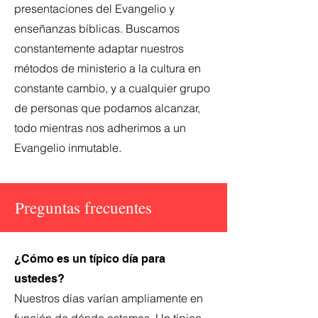
presentaciones del Evangelio y
enseñanzas bíblicas. Buscamos
constantemente adaptar nuestros
métodos de ministerio a la cultura en
constante cambio, y a cualquier grupo
de personas que podamos alcanzar,
todo mientras nos adherimos a un
Evangelio inmutable.
Preguntas frecuentes
¿Cómo es un típico día para
ustedes?
Nuestros días varían ampliamente en