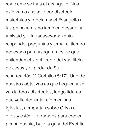
realmente se trata el evangelio. Nos
esforzamos no solo por distribuir
materiales y proclamar el Evangelio a
las personas, sino también desarrollar
amistad y brindar asesoramiento,
responder preguntas y tomar el tiempo
necesario para asegurarnos de que
entiendan el significado del sacrificio
de Jesús y el poder de Su
resurrección (2 Corintios 5:17). Uno de
nuestros objetivos es que lleguen a ser
verdaderos discípulos, luego líderes
que valientemente reformen sus
iglesias, compartan sobre Cristo a
otros y estén preparados para crecer
por su cuenta, bajo la guía del Espíritu