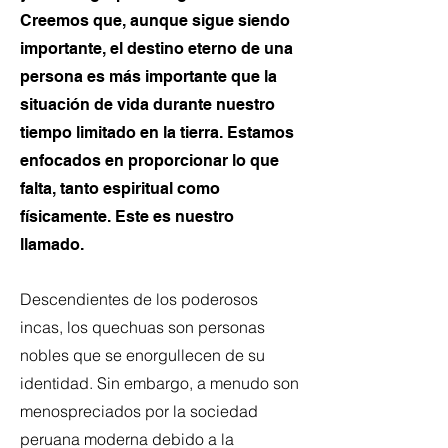
Creemos que, aunque sigue siendo
importante, el destino eterno de una
persona es más importante que la
situación de vida durante nuestro
tiempo limitado en la tierra. Estamos
enfocados en proporcionar lo que
falta, tanto espiritual como
físicamente. Este es nuestro
llamado.
Descendientes de los poderosos
incas, los quechuas son personas
nobles que se enorgullecen de su
identidad. Sin embargo, a menudo son
menospreciados por la sociedad
peruana moderna debido a la