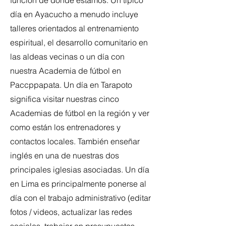
función de dónde estamos. Un típico
día en Ayacucho a menudo incluye
talleres orientados al entrenamiento
espiritual, el desarrollo comunitario en
las aldeas vecinas o un día con
nuestra Academia de fútbol en
Paccppapata. Un día en Tarapoto
significa visitar nuestras cinco
Academias de fútbol en la región y ver
como están los entrenadores y
contactos locales. También enseñar
inglés en una de nuestras dos
principales iglesias asociadas. Un día
en Lima es principalmente ponerse al
día con el trabajo administrativo (editar
fotos / videos, actualizar las redes