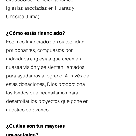
iglesias asociadas en Huaraz y
Chosica (Lima).
¿Cómo estás financiado?
Estamos financiados en su totalidad
por donantes, compuestos por
individuos e iglesias que creen en
nuestra visión y se sienten llamados
para ayudarnos a lograrlo. A través de
estas donaciones, Dios proporciona
los fondos que necesitamos para
desarrollar los proyectos que pone en
nuestros corazones.
¿Cuáles son tus mayores
necesidades?