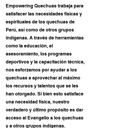
Empowering Quechuas trabaja para
satisfacer las necesidades físicas y
espirituales de los quechuas de
Perú, así como de otros grupos
indígenas. A través de herramientas
como la educación, el
asesoramiento, los programas
deportivos y la capacitación técnica,
nos esforzamos por ayudar a los
quechuas a aprovechar al máximo
los recursos y talentos que se les
han otorgado. Si bien esto satisface
una necesidad física, nuestro
verdadero y último propósito es dar
acceso al Evangelio a los quechuas
y a otros grupos indígenas.