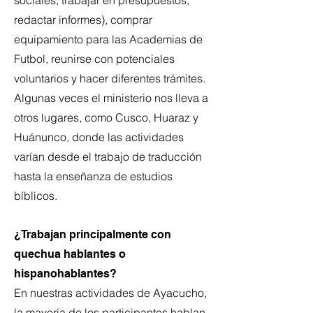
sociales, trabajar en presupuestos,
redactar informes), comprar
equipamiento para las Academias de
Futbol, reunirse con potenciales
voluntarios y hacer diferentes trámites.
Algunas veces el ministerio nos lleva a
otros lugares, como Cusco, Huaraz y
Huánunco, donde las actividades
varían desde el trabajo de traducción
hasta la enseñanza de estudios
bíblicos.
¿Trabajan principalmente con
quechua hablantes o
hispanohablantes?
En nuestras actividades de Ayacucho,
la mayoría de los participantes hablan