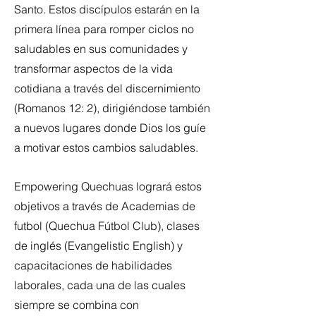
Santo. Estos discípulos estarán en la
primera línea para romper ciclos no
saludables en sus comunidades y
transformar aspectos de la vida
cotidiana a través del discernimiento
(Romanos 12: 2), dirigiéndose también
a nuevos lugares donde Dios los guíe
a motivar estos cambios saludables.
Empowering Quechuas logrará estos
objetivos a través de Academias de
futbol (Quechua Fútbol Club), clases
de inglés (Evangelistic English) y
capacitaciones de habilidades
laborales, cada una de las cuales
siempre se combina con